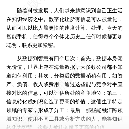
随着科技发展，人们越来越意识到自己正生活
在知识经济之中。数字化让所有信息可以被量化，
从而可以以比人脑更快的速度计算、处理。今天的
智能手机，使得每个个体比历史上任何时候都更加
聪明，联系更加紧密。
从数据到智慧有四个层次：首先，数据本身毫
无价值，世界上存在海量数据，大多数公司都不知
道如何利用；其次，分类后的数据稍稍有用，如资
产、负债、收入或费用，通过这些能与竞争对手直
接对比的信息，可以评估所处的竞争地位；第三，
信息转化成知识创造了更高的价值，这催生了特定
领域的专家，形成了分工；最后，那些能融汇跨领
域知识、使用不同工具或分析方法的人，能将知识
转化为智慧，这些人被社会赋予更高的价值。