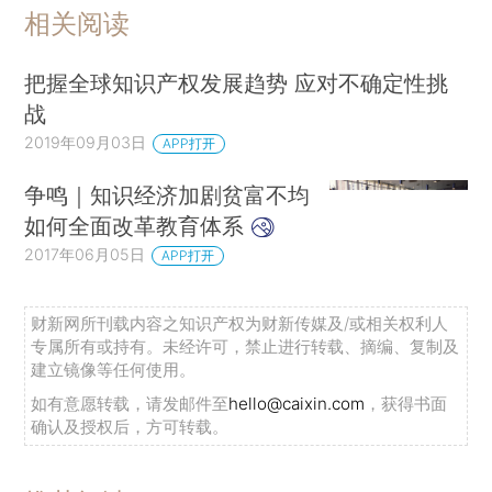
相关阅读
把握全球知识产权发展趋势 应对不确定性挑
战
2019年09月03日
APP打开
争鸣｜知识经济加剧贫富不均
如何全面改革教育体系
2017年06月05日
APP打开
财新网所刊载内容之知识产权为财新传媒及/或相关权利人
专属所有或持有。未经许可，禁止进行转载、摘编、复制及
建立镜像等任何使用。
如有意愿转载，请发邮件至
hello@caixin.com
，获得书面
确认及授权后，方可转载。