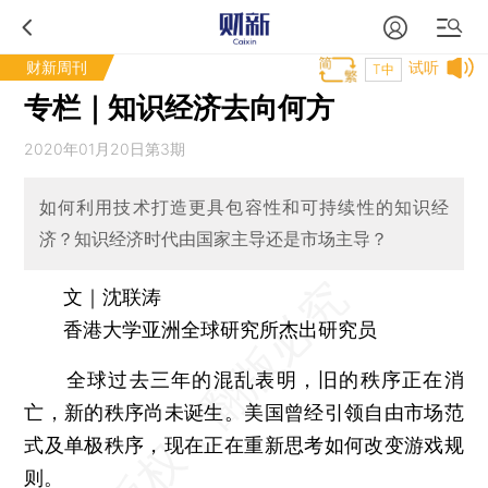
财新周刊
试听
T中
专栏｜知识经济去向何方
2020年01月20日第3期
如何利用技术打造更具包容性和可持续性的知识经
济？知识经济时代由国家主导还是市场主导？
文｜沈联涛
香港大学亚洲全球研究所杰出研究员
全球过去三年的混乱表明，旧的秩序正在消
亡，新的秩序尚未诞生。美国曾经引领自由市场范
式及单极秩序，现在正在重新思考如何改变游戏规
则。