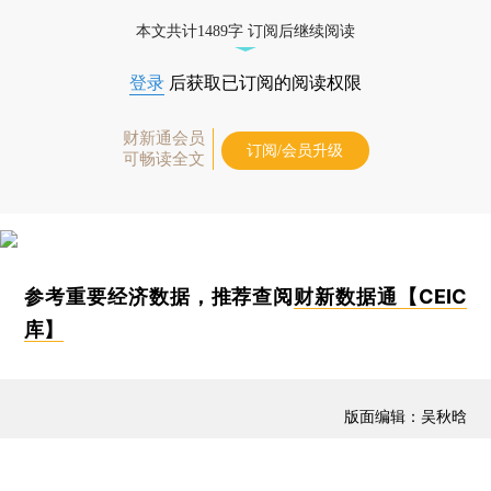
本文共计1489字 订阅后继续阅读
登录
后获取已订阅的阅读权限
财新通会员
订阅/会员升级
可畅读全文
参考重要经济数据，推荐查阅
财新数据通【CEIC
库】
版面编辑：吴秋晗