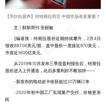
【华尔街原声】对特斯拉而言 中国市场有多重要？
文｜财新周刊 安丽敏
[编者按：
特斯拉股价近期持续攀升，2月4日
报收887.06美元/股，盘中股价一度接近970美元，
市值近1600亿美元。
从2019年10月发布三季度盈利报告后，特斯拉
股价进入上升通道，此后多重利好不断加持——
··新发布的电动皮卡收获超过20万辆订单
··2020年初中国工厂实现量产交付，价格更亲
民