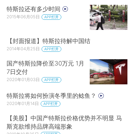
特斯拉还有多少时间
2015年06月05日
APP打开
【封面报道】特斯拉待解中国结
2014年04月25日
APP打开
国产特斯拉降价至30万元 1月
7日交付
2020年01月03日
APP打开
特斯拉将如何扮演冬季里的鲶鱼？
2020年01月14日
APP打开
【美股】中国产特斯拉价格优势并不明显 马
斯克欲维持品牌高端形象