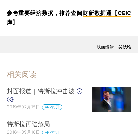
参考重要经济数据，推荐查阅
财新数据通【CEIC
库】
版面编辑：吴秋晗
相关阅读
封面报道｜特斯拉冲击波
2019年02月15日
APP打开
特斯拉再陷危局
2016年09月16日
APP打开