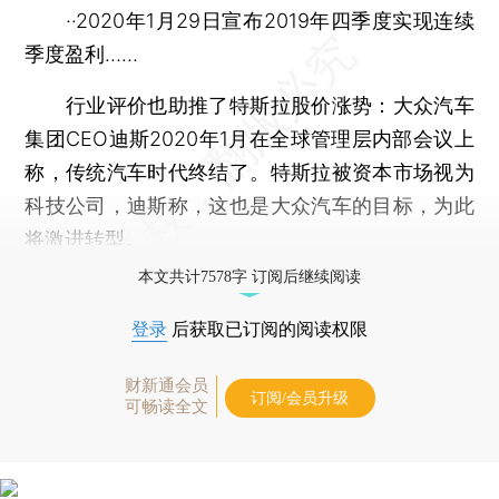
··2020年1月29日宣布2019年四季度实现连续
季度盈利……
行业评价也助推了特斯拉股价涨势：大众汽车
集团CEO迪斯2020年1月在全球管理层内部会议上
称，传统汽车时代终结了。特斯拉被资本市场视为
科技公司，迪斯称，这也是大众汽车的目标，为此
将激进转型。
本文共计7578字 订阅后继续阅读
登录
后获取已订阅的阅读权限
财新通会员
订阅/会员升级
可畅读全文