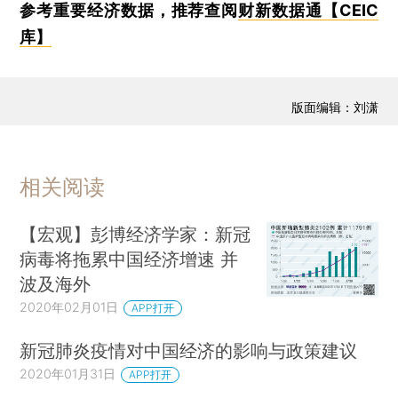
参考重要经济数据，推荐查阅
财新数据通【CEIC
库】
版面编辑：刘潇
相关阅读
【宏观】彭博经济学家：新冠
病毒将拖累中国经济增速 并
波及海外
2020年02月01日
APP打开
新冠肺炎疫情对中国经济的影响与政策建议
2020年01月31日
APP打开