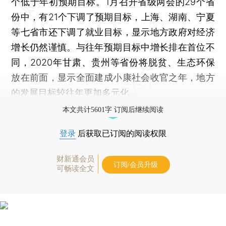
个低于年初预期目标。1月召开省级两会的29个省
份中，有21个下调了预期目标，上海、湖南、宁夏
等七省市还下调了就业目标，显示地方政府对经济
增长仍然谨慎。与往年预期目标中增长排在首位不
同，2020年甘肃、贵州等省份将脱贫、生态环保
放在前面，显示全面建成小康社会收官之年，地方
的发展目标较往年更加多元化。
本文共计5601字 订阅后继续阅读
登录
后获取已订阅的阅读权限
财新通会员
订阅/会员升级
可畅读全文