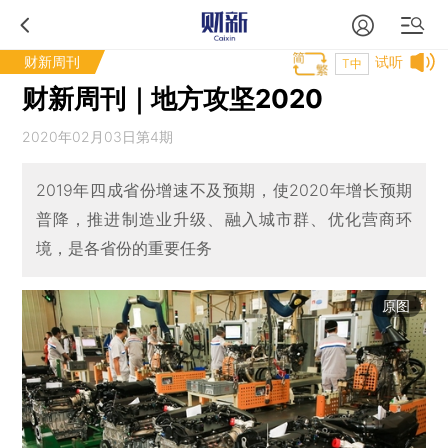
财新周刊
试听
T中
财新周刊｜地方攻坚2020
2020年02月03日第4期
2019年四成省份增速不及预期，使2020年增长预期
普降，推进制造业升级、融入城市群、优化营商环
境，是各省份的重要任务
原图