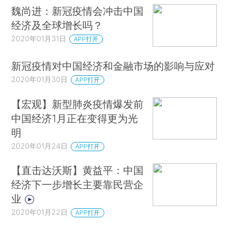
魏尚进：新冠疫情会冲击中国
经济及全球增长吗？
2020年01月31日
APP打开
新冠疫情对中国经济和金融市场的影响与应对
2020年01月30日
APP打开
【宏观】新型肺炎疫情爆发前
中国经济1月正在变得更为光
明
2020年01月24日
APP打开
【直击达沃斯】黄益平：中国
经济下一步增长主要靠民营企
业
2020年01月22日
APP打开