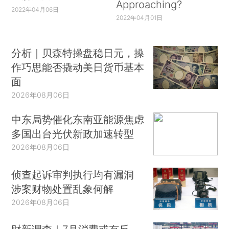
Approaching?
2022年04月06日
2022年04月01日
分析｜贝森特操盘稳日元，操
作巧思能否撬动美日货币基本
面
2026年08月06日
中东局势催化东南亚能源焦虑
多国出台光伏新政加速转型
2026年08月06日
侦查起诉审判执行均有漏洞
涉案财物处置乱象何解
2026年08月06日