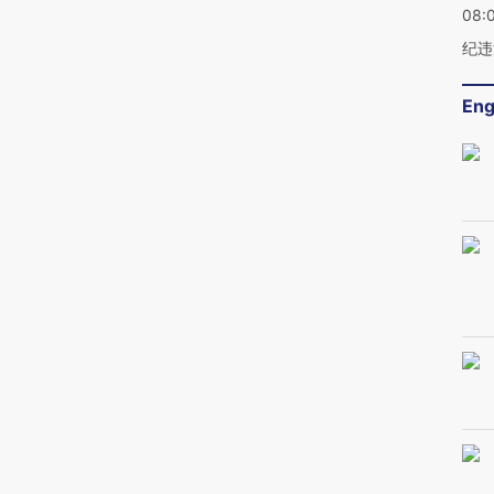
08:
纪违
Eng