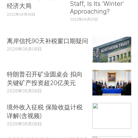
Staff, Is Its ‘Winter’
经济大局
Approaching?
2022年04月06日
2022年04月01日
离岸信托90天补税窗口期疑问
2026年08月08日
特朗普召开矿业圆桌会 拟向
关键矿产投资超20亿美元
2026年08月08日
境外收入征税 保险收益计税
详解(含视频)
2026年08月08日