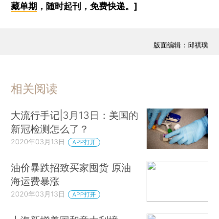
藏单期
，随时起刊，免费快递。]
版面编辑：邱祺璞
相关阅读
大流行手记|3月13日：美国的
新冠检测怎么了？
2020年03月13日
APP打开
油价暴跌招致买家囤货 原油
海运费暴涨
2020年03月13日
APP打开