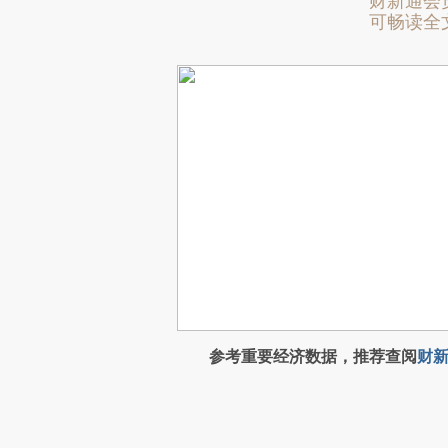
财新通会
可畅读全
参考重要经济数据，推荐查阅
财新