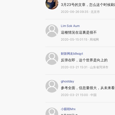
3月23号的文章，怎么这个时候刷
2020-06-26 09:35 · 北京市
Lim Sok Aum
這種情況在這裏是很不
2020-05-15 01:15 · 局域网
财新网友b9xqyt
反弹在即，这个世界是向上的
2020-03-21 15:31 · 山东省菏泽市
ghostday
参考全面，信息量很大，从未来看
2020-03-21 15:00 · 中国
小眼睛Mrx