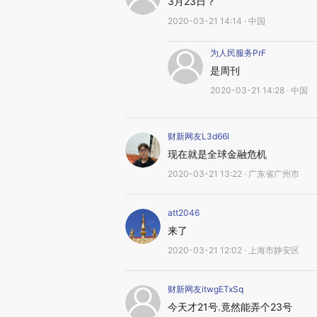
3月23日？
2020-03-21 14:14 · 中国
为人民服务PrF
是周刊
2020-03-21 14:28 · 中国
财新网友L3d66l
现在就是全球金融危机
2020-03-21 13:22 · 广东省广州市
att2046
来了
2020-03-21 12:02 · 上海市静安区
财新网友itwgETxSq
今天才21号.竟然能弄个23号