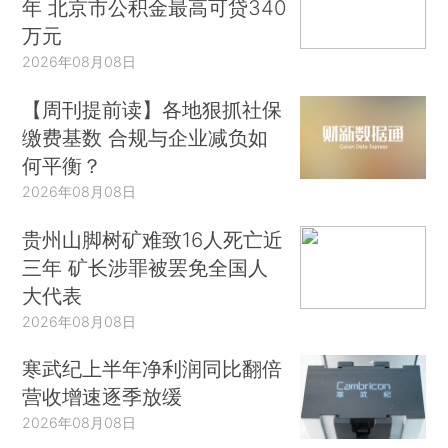
年 北京市公积金最高可贷340
万元
2026年08月08日
【周刊提前读】各地狠抓社保
缴费基数 合规与企业减负如
何平衡？
2026年08月08日
贵州山脚树矿难致16人死亡近
三年 矿长涉罪被罢免全国人
大代表
2026年08月08日
寒武纪上半年净利润同比翻倍
营收增速逐季放缓
2026年08月08日