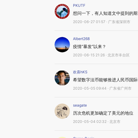
PKUTF
想问一下，有人知道文中提到的斯
2020-06-27 01:57 · 广东省深圳市
Albert268
疫情“暴发”以来？
2020-06-15 21:26 · 北京市丰台区
欢喜hKS
希望数字法币能够推进人民币国际
2020-05-05 09:44 · 广东省广州市
seagate
历次危机更加确定了美元的地位
2020-05-04 02:32 · 北京市