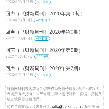
2020年03月28日
APP打开
回声（《财新周刊》2020年第10期）
2020年03月21日
APP打开
回声（《财新周刊》2020年第9期）
2020年03月14日
APP打开
回声（《财新周刊》2020年第8期）
2020年03月07日
APP打开
回声（《财新周刊》2020年第7期）
2020年02月29日
APP打开
财新网所刊载内容之知识产权为财新传媒及/或相关权利人
专属所有或持有。未经许可，禁止进行转载、摘编、复制及
建立镜像等任何使用。
如有意愿转载，请发邮件至
hello@caixin.com
，获得书面