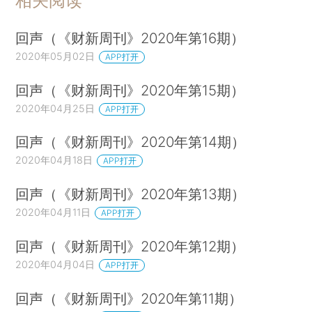
相关阅读
回声（《财新周刊》2020年第16期）
2020年05月02日
APP打开
回声（《财新周刊》2020年第15期）
2020年04月25日
APP打开
回声（《财新周刊》2020年第14期）
2020年04月18日
APP打开
回声（《财新周刊》2020年第13期）
2020年04月11日
APP打开
回声（《财新周刊》2020年第12期）
2020年04月04日
APP打开
回声（《财新周刊》2020年第11期）