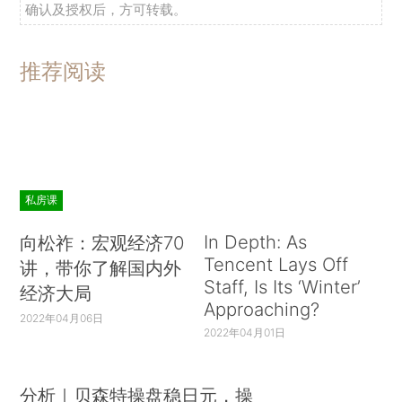
确认及授权后，方可转载。
推荐阅读
私房课
In Depth: As
向松祚：宏观经济70
Tencent Lays Off
讲，带你了解国内外
Staff, Is Its ‘Winter’
经济大局
Approaching?
2022年04月06日
2022年04月01日
分析｜贝森特操盘稳日元，操