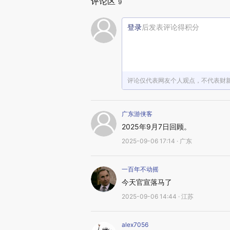
评论区
9
登录
后发表评论得积分
评论仅代表网友个人观点，不代表财
广东游侠客
2025年9月7日回顾。
2025-09-06 17:14 · 广东
一百年不动摇
今天官宣落马了
2025-09-06 14:44 · 江苏
alex7056