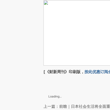
[《财新周刊》印刷版，
按此优惠订阅
Loading...
上一篇：前瞻｜日本社会生活将全面