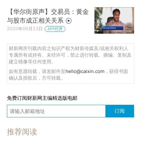
【华尔街原声】交易员：黄金
与股市成正相关关系
2020年06月23日
APP打开
财新网所刊载内容之知识产权为财新传媒及/或相关权利人
专属所有或持有。未经许可，禁止进行转载、摘编、复制及
建立镜像等任何使用。
如有意愿转载，请发邮件至
hello@caixin.com
，获得书面
确认及授权后，方可转载。
免费订阅财新网主编精选版电邮
订阅
推荐阅读