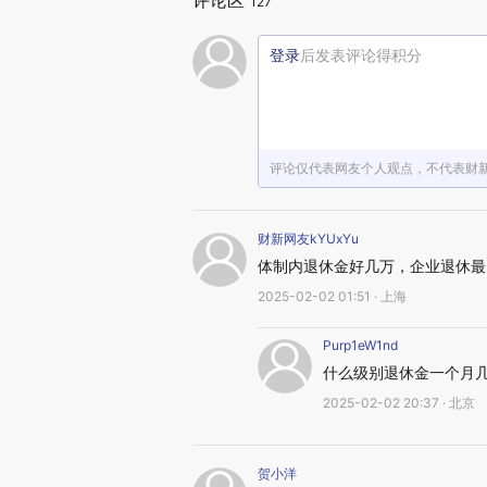
评论区
127
登录
后发表评论得积分
评论仅代表网友个人观点，不代表财
财新网友kYUxYu
体制内退休金好几万，企业退休最
2025-02-02 01:51 · 上海
Purp1eW1nd
什么级别退休金一个月
2025-02-02 20:37 · 北京
贺小洋