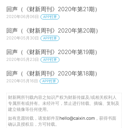
回声（《财新周刊》2020年第21期）
2020年06月06日
APP打开
回声（《财新周刊》2020年第20期）
2020年05月30日
APP打开
回声（《财新周刊》2020年第19期）
2020年05月23日
APP打开
回声（《财新周刊》2020年第18期）
2020年05月16日
APP打开
财新网所刊载内容之知识产权为财新传媒及/或相关权利人
专属所有或持有。未经许可，禁止进行转载、摘编、复制及
建立镜像等任何使用。
如有意愿转载，请发邮件至
hello@caixin.com
，获得书面
确认及授权后，方可转载。