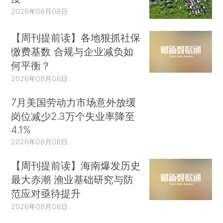
2026年08月08日
【周刊提前读】各地狠抓社保
缴费基数 合规与企业减负如
何平衡？
2026年08月08日
7月美国劳动力市场意外放缓
岗位减少2.3万个失业率降至
4.1%
2026年08月08日
【周刊提前读】海南爆发历史
最大赤潮 渔业基础研究与防
范应对亟待提升
2026年08月08日