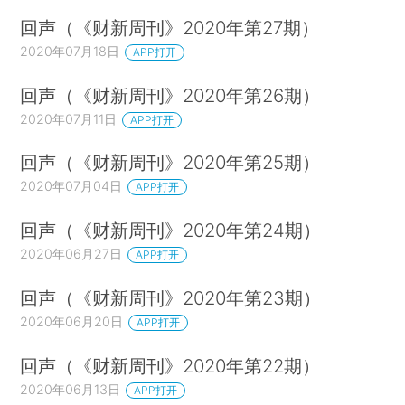
回声（《财新周刊》2020年第27期）
2020年07月18日
APP打开
回声（《财新周刊》2020年第26期）
2020年07月11日
APP打开
回声（《财新周刊》2020年第25期）
2020年07月04日
APP打开
回声（《财新周刊》2020年第24期）
2020年06月27日
APP打开
回声（《财新周刊》2020年第23期）
2020年06月20日
APP打开
回声（《财新周刊》2020年第22期）
2020年06月13日
APP打开