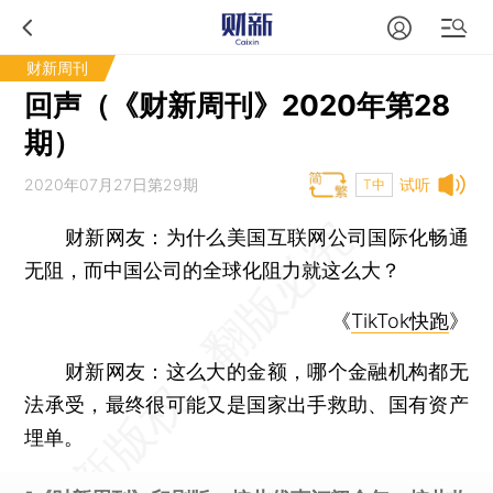
财新周刊
回声（《财新周刊》2020年第28
期）
2020年07月27日第29期
试听
T中
财新网友：
为什么美国互联网公司国际化畅通
无阻，而中国公司的全球化阻力就这么大？
《
TikTok快跑
》
财新网友：
这么大的金额，哪个金融机构都无
法承受，最终很可能又是国家出手救助、国有资产
埋单。