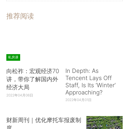
推荐阅读
私房课
In Depth: As
向松祚：宏观经济70
Tencent Lays Off
讲，带你了解国内外
Staff, Is Its ‘Winter’
经济大局
Approaching?
2022年04月06日
2022年04月01日
财新周刊｜优化摩托车报废制
度