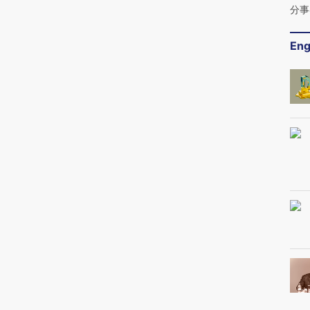
分事
Eng