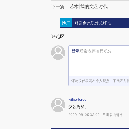
下一篇：艺术|我的文艺时代
推广
财新会员积分兑好礼
评论区
1
登录
后发表评论得积分
评论仅代表网友个人观点，不代表财
wilberforce
深以为然。
2020-08-05 03:02 · 四川省成都市