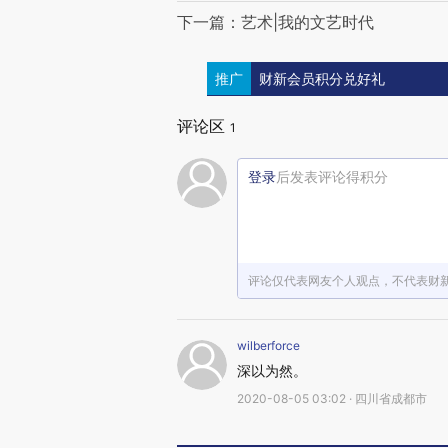
下一篇：艺术|我的文艺时代
推广
财新会员积分兑好礼
评论区
1
登录
后发表评论得积分
评论仅代表网友个人观点，不代表财
wilberforce
深以为然。
2020-08-05 03:02 · 四川省成都市