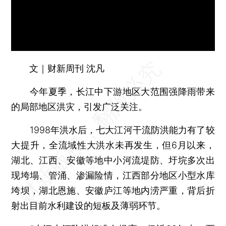
文｜财新周刊 沈凡
今年夏季，长江中下游地区大范围强降雨带来
的局部地区洪灾，引发广泛关注。
1998年洪水后，七大江河干流防洪能力有了较
大提升，全流域性大洪水未再发生，但6月以来，
湖北、江西、安徽等地中小河流堤防、圩垸多次出
现垮塌、管涌、渗漏险情，江西部分地区小型水库
垮坝，湖北恩施、安徽庐江等地内涝严重，背后折
射出目前水利建设的短板及薄弱环节。