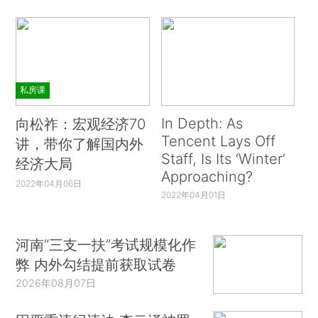
私房课
In Depth: As
向松祚：宏观经济70
Tencent Lays Off
讲，带你了解国内外
Staff, Is Its ‘Winter’
经济大局
Approaching?
2022年04月06日
2022年04月01日
河南“三支一扶”考试规模化作
弊 内外勾结提前获取试卷
2026年08月07日