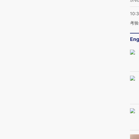
10:
考验
Eng