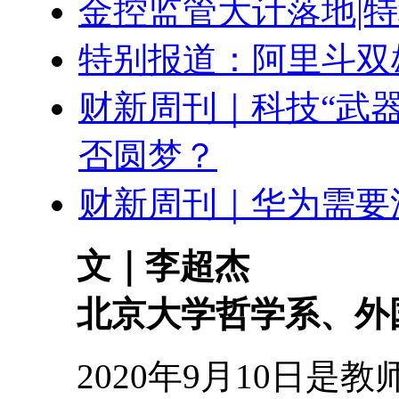
金控监管大计落地|
特别报道：阿里斗双
财新周刊｜科技“武器
否圆梦？
财新周刊｜华为需要
文｜李超杰
北京大学哲学系、外国
2020年9月10日是