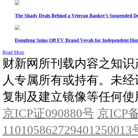
The Shady Deals Behind a Veteran Banker’s Suspended D
Dongfeng Spins Off EV Brand Voyah for Independent Hon
Read More
财新网所刊载内容之知识
人专属所有或持有。未经
复制及建立镜像等任何使
京ICP证090880号
京ICP备
11010586272940125001