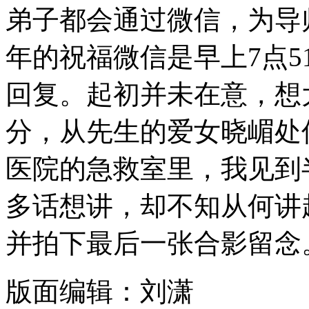
弟子都会通过微信，为导
年的祝福微信是早上7点
回复。起初并未在意，想大
分，从先生的爱女晓嵋处
医院的急救室里，我见到
多话想讲，却不知从何讲
并拍下最后一张合影留念
版面编辑：刘潇