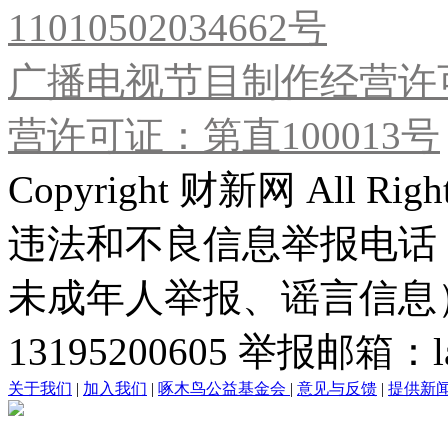
11010502034662号
广播电视节目制作经营许可
营许可证：第直100013号
Copyright 财新网 All R
违法和不良信息举报电话
未成年人举报、谣言信息）：0
13195200605 举报邮箱：lai
关于我们
|
加入我们
|
啄木鸟公益基金会
|
意见与反馈
|
提供新