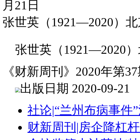
月21日
张世英（1921—2020
张世英（1921—202
《财新周刊》2020年第37
出版日期 2020-09-21
社论|“兰州布病事件
财新周刊|房企降杠