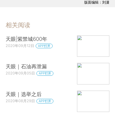
版面编辑：刘潇
相关阅读
天眼|紫禁城600年
2020年09月12日
APP打开
天眼｜石油再泄漏
2020年09月05日
APP打开
天眼｜选举之后
2020年08月29日
APP打开