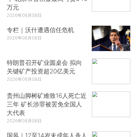
万元
2026年08月08日
专栏｜沃什遭遇信任危机
2026年08月08日
特朗普召开矿业圆桌会 拟向
关键矿产投资超20亿美元
2026年08月08日
贵州山脚树矿难致16人死亡近
三年 矿长涉罪被罢免全国人
大代表
2026年08月08日
国风｜12至14岁未成年人杀人