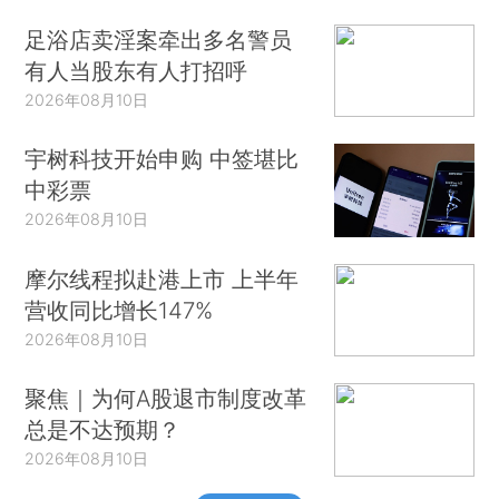
足浴店卖淫案牵出多名警员
有人当股东有人打招呼
2026年08月10日
宇树科技开始申购 中签堪比
中彩票
2026年08月10日
摩尔线程拟赴港上市 上半年
营收同比增长147%
2026年08月10日
聚焦｜为何A股退市制度改革
总是不达预期？
2026年08月10日