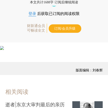
本文共计1688字 订阅后继续阅读
登录
后获取已订阅的阅读权限
财新通会员
订阅/会员升级
可畅读全文
版面编辑：刘春辉
相关阅读
逝者|东京大审判最后的亲历