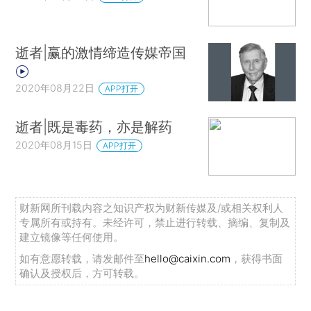
逝者|赢的激情缔造传媒帝国
2020年08月22日
APP打开
逝者|既是毒药，亦是解药
2020年08月15日
APP打开
财新网所刊载内容之知识产权为财新传媒及/或相关权利人
专属所有或持有。未经许可，禁止进行转载、摘编、复制及
建立镜像等任何使用。
如有意愿转载，请发邮件至
hello@caixin.com
，获得书面
确认及授权后，方可转载。