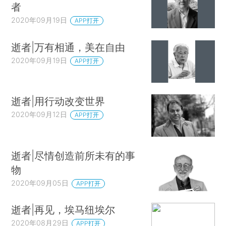
者
2020年09月19日
APP打开
逝者|万有相通，美在自由
2020年09月19日
APP打开
逝者|用行动改变世界
2020年09月12日
APP打开
逝者|尽情创造前所未有的事
物
2020年09月05日
APP打开
逝者|再见，埃马纽埃尔
2020年08月29日
APP打开