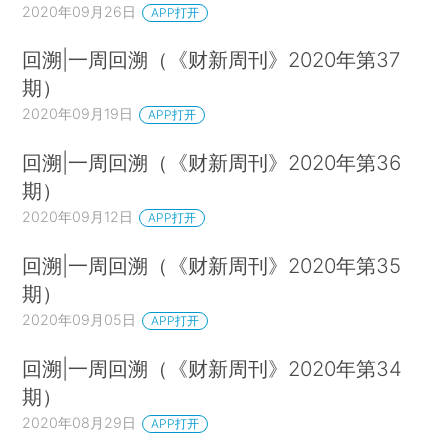
2020年09月26日
APP打开
回溯|一周回溯（《财新周刊》2020年第37
期）
2020年09月19日
APP打开
回溯|一周回溯（《财新周刊》2020年第36
期）
2020年09月12日
APP打开
回溯|一周回溯（《财新周刊》2020年第35
期）
2020年09月05日
APP打开
回溯|一周回溯（《财新周刊》2020年第34
期）
2020年08月29日
APP打开