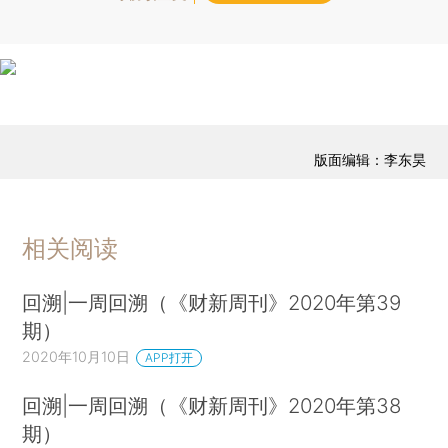
版面编辑：李东昊
相关阅读
回溯|一周回溯（《财新周刊》2020年第39
期）
2020年10月10日
APP打开
回溯|一周回溯（《财新周刊》2020年第38
期）