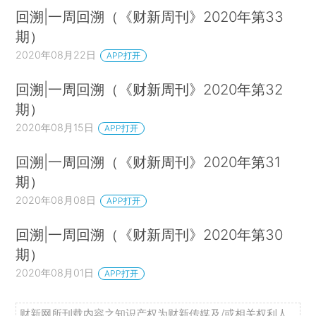
回溯|一周回溯（《财新周刊》2020年第33
期）
2020年08月22日
APP打开
回溯|一周回溯（《财新周刊》2020年第32
期）
2020年08月15日
APP打开
回溯|一周回溯（《财新周刊》2020年第31
期）
2020年08月08日
APP打开
回溯|一周回溯（《财新周刊》2020年第30
期）
2020年08月01日
APP打开
财新网所刊载内容之知识产权为财新传媒及/或相关权利人