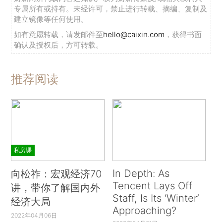
专属所有或持有。未经许可，禁止进行转载、摘编、复制及
建立镜像等任何使用。
如有意愿转载，请发邮件至
hello@caixin.com
，获得书面
确认及授权后，方可转载。
推荐阅读
私房课
In Depth: As
向松祚：宏观经济70
Tencent Lays Off
讲，带你了解国内外
Staff, Is Its ‘Winter’
经济大局
Approaching?
2022年04月06日