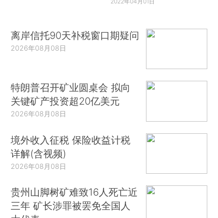
2022年04月01日
离岸信托90天补税窗口期疑问
2026年08月08日
特朗普召开矿业圆桌会 拟向
关键矿产投资超20亿美元
2026年08月08日
境外收入征税 保险收益计税
详解(含视频)
2026年08月08日
贵州山脚树矿难致16人死亡近
三年 矿长涉罪被罢免全国人