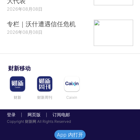
大代表
2026年08月08日
专栏｜沃什遭遇信任危机
2026年08月08日
财新移动
财新
财新周刊
Caixin
登录
网页版
订阅电邮
|
|
Copyright 财新网 All Rights Reserved
App 内打开