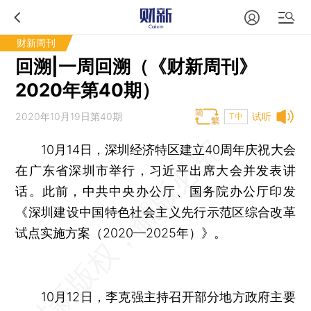
财新周刊
回溯|一周回溯（《财新周刊》
2020年第40期）
2020年10月19日第40期
试听
T中
10月14日，深圳经济特区建立40周年庆祝大会
在广东省深圳市举行，习近平出席大会并发表讲
话。此前，中共中央办公厅、国务院办公厅印发
《深圳建设中国特色社会主义先行示范区综合改革
试点实施方案（2020—2025年）》。
10月12日，李克强主持召开部分地方政府主要