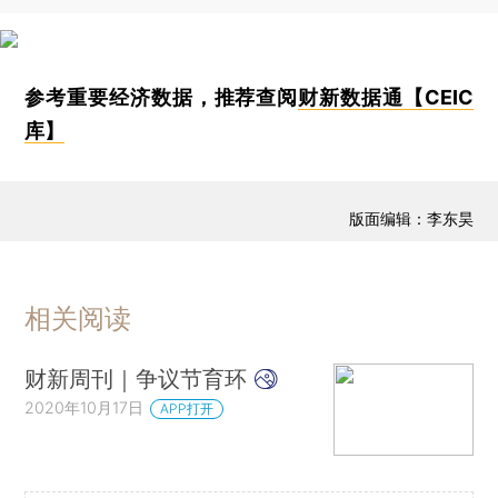
参考重要经济数据，推荐查阅
财新数据通【CEIC
库】
版面编辑：李东昊
相关阅读
财新周刊｜争议节育环
2020年10月17日
APP打开