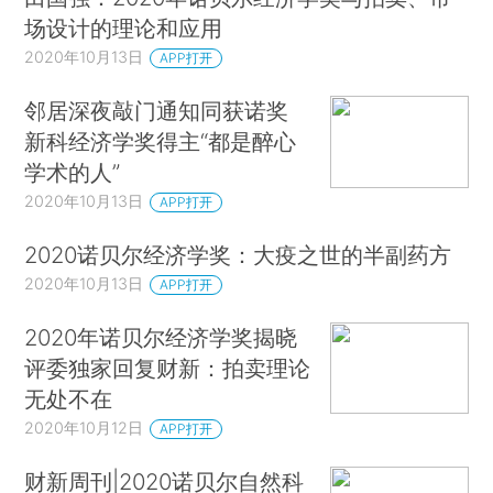
场设计的理论和应用
2020年10月13日
APP打开
邻居深夜敲门通知同获诺奖
新科经济学奖得主“都是醉心
学术的人”
2020年10月13日
APP打开
2020诺贝尔经济学奖：大疫之世的半副药方
2020年10月13日
APP打开
2020年诺贝尔经济学奖揭晓
评委独家回复财新：拍卖理论
无处不在
2020年10月12日
APP打开
财新周刊|2020诺贝尔自然科