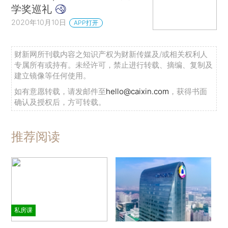
学奖巡礼
2020年10月10日
APP打开
财新网所刊载内容之知识产权为财新传媒及/或相关权利人
专属所有或持有。未经许可，禁止进行转载、摘编、复制及
建立镜像等任何使用。
如有意愿转载，请发邮件至
hello@caixin.com
，获得书面
确认及授权后，方可转载。
推荐阅读
私房课