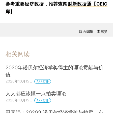
参考重要经济数据，推荐查阅
财新数据通【CEIC
库】
版面编辑：李东昊
相关阅读
2020年诺贝尔经济学奖得主的理论贡献与价
值
2020年10月15日
APP打开
人人都应该懂一点拍卖理论
2020年10月15日
APP打开
田国强：2020年诺贝尔经济学奖与拍卖、市