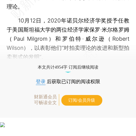
理论。
10月12日，2020年诺贝尔经济学奖授予任教
于美国斯坦福大学的两位经济学家保罗·米尔格罗姆
（Paul Milgrom）和罗伯特·威尔逊（Robert
Wilson），以表彰他们“对拍卖理论的改进和新型拍
卖形式的发明”。
本文共计4954字 订阅后继续阅读
登录
后获取已订阅的阅读权限
财新通会员
订阅/会员升级
可畅读全文