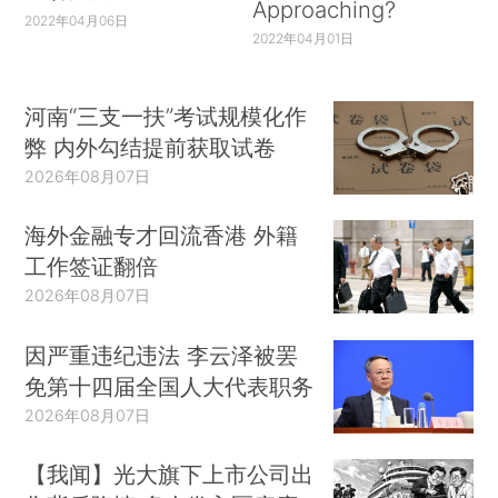
Approaching?
2022年04月06日
2022年04月01日
河南“三支一扶”考试规模化作
弊 内外勾结提前获取试卷
2026年08月07日
海外金融专才回流香港 外籍
工作签证翻倍
2026年08月07日
因严重违纪违法 李云泽被罢
免第十四届全国人大代表职务
2026年08月07日
【我闻】光大旗下上市公司出