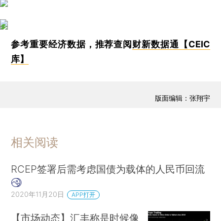
参考重要经济数据，推荐查阅
财新数据通【CEIC
库】
版面编辑：张翔宇
相关阅读
RCEP签署后需考虑国债为载体的人民币回流
2020年11月20日
APP打开
【市场动态】汇丰称是时候像