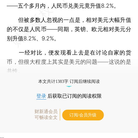
——五个多月内，人民币兑美元竟升值8.2%。
但被多数人忽视的一点是，相对美元大幅升值
的不仅是人民币——同期，英镑、欧元相对美元分
别升值8.2%、9.2%。
一经对比，便发现看上去是在讨论自家的货
币，但很大程度上其实是美元的问题——这说的是
共性。
本文共计1383字 订阅后继续阅读
登录
后获取已订阅的阅读权限
财新通会员
订阅/会员升级
可畅读全文