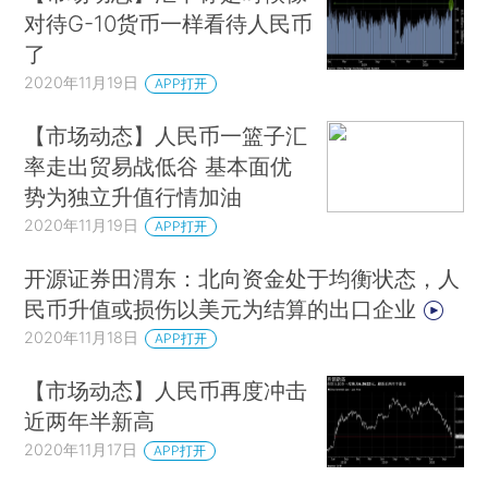
对待G-10货币一样看待人民币
了
2020年11月19日
APP打开
【市场动态】人民币一篮子汇
率走出贸易战低谷 基本面优
势为独立升值行情加油
2020年11月19日
APP打开
开源证券田渭东：北向资金处于均衡状态，人
民币升值或损伤以美元为结算的出口企业
2020年11月18日
APP打开
【市场动态】人民币再度冲击
近两年半新高
2020年11月17日
APP打开