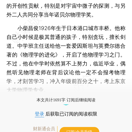
的开创性贡献，特别是对宇宙中微子的探测，与另
外二人共同分享当年诺贝尔物理学奖。
小柴昌俊1926年生于日本港口城市丰桥。他称
自己小时候是极其普通的孩子，特别贪玩，擅长剑
道。中学班主任送给他一套爱因斯坦与英费尔德合
著的《物理学的进化》，开启了他物理学习之门。
不过，他在中学时依然算不上努力，临近毕业，偶
然听见物理老师在背后议论他一定不会报考物理
学，才刻苦学习，冲入年级前百分之十，考上东京
大学物理学专业。
本文共计1691字 订阅后继续阅读
登录
后获取已订阅的阅读权限
财新通会员