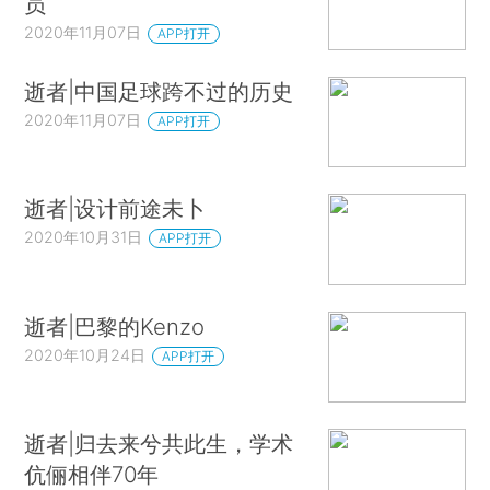
员
2020年11月07日
APP打开
逝者|中国足球跨不过的历史
2020年11月07日
APP打开
逝者|设计前途未卜
2020年10月31日
APP打开
逝者|巴黎的Kenzo
2020年10月24日
APP打开
逝者|归去来兮共此生，学术
伉俪相伴70年