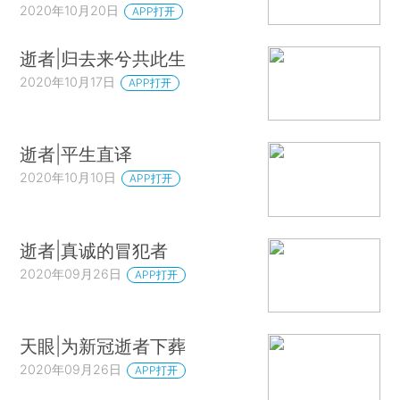
2020年10月20日
APP打开
逝者|归去来兮共此生
2020年10月17日
APP打开
逝者|平生直译
2020年10月10日
APP打开
逝者|真诚的冒犯者
2020年09月26日
APP打开
天眼|为新冠逝者下葬
2020年09月26日
APP打开