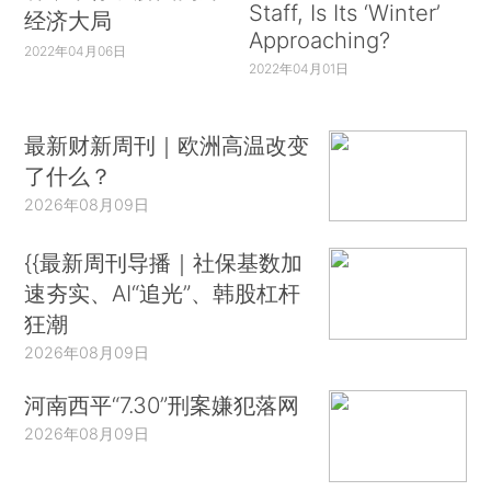
Staff, Is Its ‘Winter’
经济大局
Approaching?
2022年04月06日
2022年04月01日
最新财新周刊｜欧洲高温改变
了什么？
2026年08月09日
{{最新周刊导播｜社保基数加
速夯实、AI“追光”、韩股杠杆
狂潮
2026年08月09日
河南西平“7.30”刑案嫌犯落网
2026年08月09日