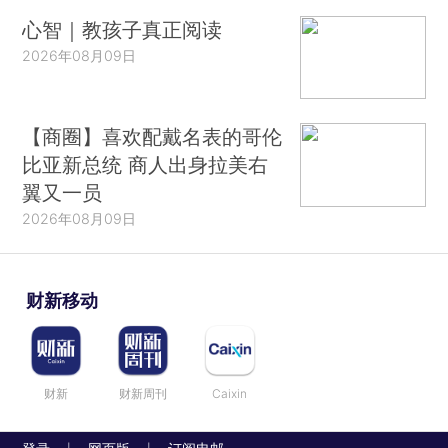
心智｜教孩子真正阅读
2026年08月09日
【商圈】喜欢配戴名表的哥伦
比亚新总统 商人出身拉美右
翼又一员
2026年08月09日
财新移动
财新
财新周刊
Caixin