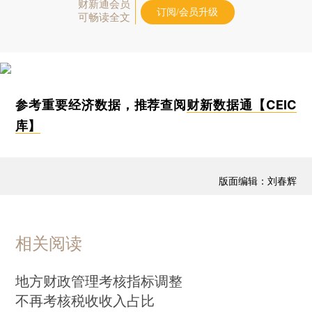
财新通会员
订阅/会员升级
可畅读全文
参考重要经济数据，推荐查阅
财新数据通【CEIC
库】
版面编辑：刘春辉
相关阅读
地方财政管理考核指标调整
不再考核税收收入占比