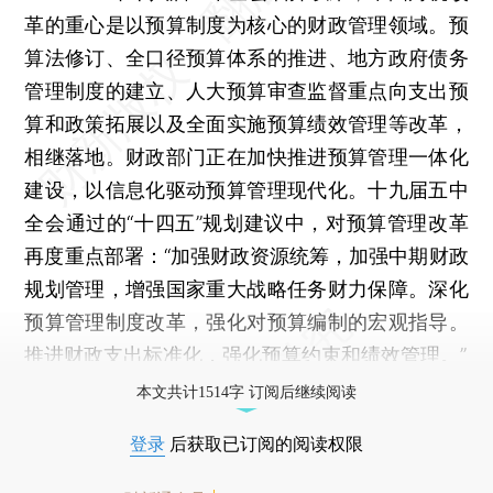
革的重心是以预算制度为核心的财政管理领域。预
算法修订、全口径预算体系的推进、地方政府债务
管理制度的建立、人大预算审查监督重点向支出预
算和政策拓展以及全面实施预算绩效管理等改革，
相继落地。财政部门正在加快推进预算管理一体化
建设，以信息化驱动预算管理现代化。十九届五中
全会通过的“十四五”规划建议中，对预算管理改革
再度重点部署：“加强财政资源统筹，加强中期财政
规划管理，增强国家重大战略任务财力保障。深化
预算管理制度改革，强化对预算编制的宏观指导。
推进财政支出标准化，强化预算约束和绩效管理。”
本文共计1514字 订阅后继续阅读
登录
后获取已订阅的阅读权限