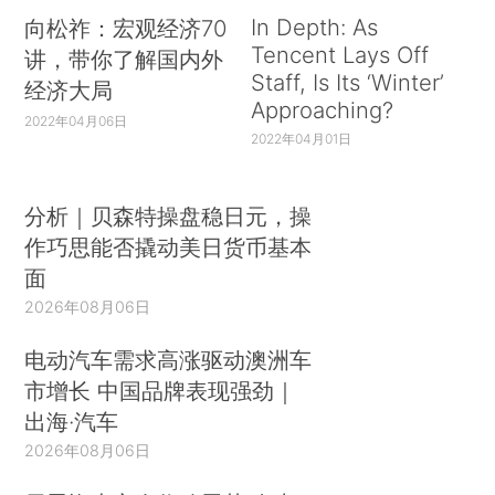
In Depth: As
向松祚：宏观经济70
Tencent Lays Off
讲，带你了解国内外
Staff, Is Its ‘Winter’
经济大局
Approaching?
2022年04月06日
2022年04月01日
分析｜贝森特操盘稳日元，操
作巧思能否撬动美日货币基本
面
2026年08月06日
电动汽车需求高涨驱动澳洲车
市增长 中国品牌表现强劲｜
出海·汽车
2026年08月06日