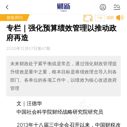
财新周刊
试听
T中
专栏｜强化预算绩效管理以推动政
府再造
2020年12月07日第47期
未来财政处于紧平衡或是常态，通过强化财政管理提
升绩效是重中之重，根本目标是将绩效理念导入到各
部门、各单位的各项工作中，以绩效为核心改进政府
管理
文｜汪德华
中国社会科学院财经战略研究院研究员
2013年十八届三中全会召开以来，中国财税改