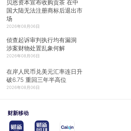
贝恩资本宣布收购贡茶 在中
国大陆无法注册商标后退出市
场
2026年08月06日
侦查起诉审判执行均有漏洞
涉案财物处置乱象何解
2026年08月06日
在岸人民币兑美元汇率连日升
破6.75 重回三年半高位
2026年08月06日
财新移动