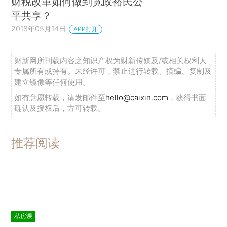
财税改革如何做到宽政裕民公
平共享？
2018年05月14日
APP打开
财新网所刊载内容之知识产权为财新传媒及/或相关权利人
专属所有或持有。未经许可，禁止进行转载、摘编、复制及
建立镜像等任何使用。
如有意愿转载，请发邮件至
hello@caixin.com
，获得书面
确认及授权后，方可转载。
推荐阅读
私房课