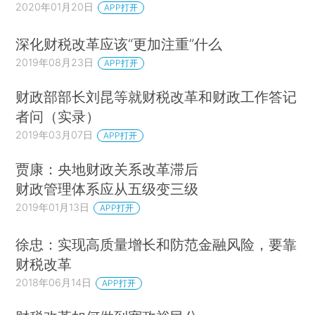
2020年01月20日
APP打开
深化财税改革应该“更加注重”什么
2019年08月23日
APP打开
财政部部长刘昆等就财税改革和财政工作答记
者问（实录）
2019年03月07日
APP打开
贾康：央地财政关系改革滞后
财政管理体系应从五级变三级
2019年01月13日
APP打开
徐忠：实现高质量增长和防范金融风险，要靠
财税改革
2018年06月14日
APP打开