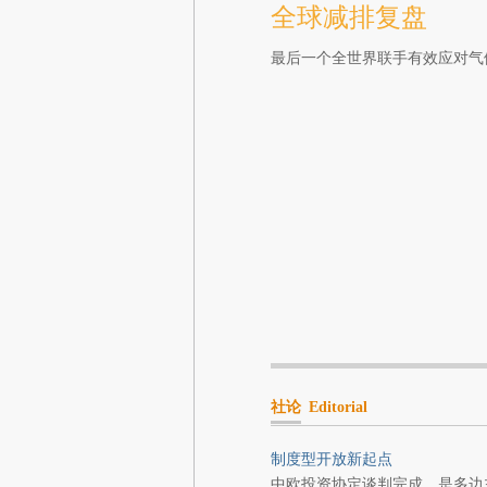
全球减排复盘
最后一个全世界联手有效应对气
社论
Editorial
制度型开放新起点
中欧投资协定谈判完成，是多边