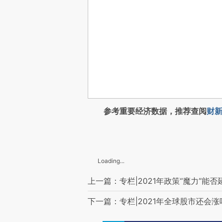
参考重要经济数据，推荐查阅
财新
Loading...
上一篇：专栏|2021年政策“魔力”能否
下一篇：专栏|2021年全球股市还会涨