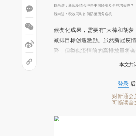
魏尚进：新冠疫情会冲击中国经济及全球增长吗？
魏尚进：税改同时如何防范债务危机
候变化成果，需要有“大棒和胡萝
减排目标创造激励。虽然新冠疫情
降，但类似疫情前的高排放量将会在
本文共计
登录
后
财新通会
可畅读全