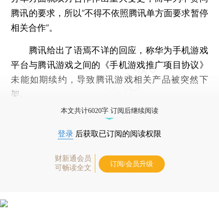
腾讯的要求，所以“不得不依照腾讯单方面要求暂停
相关合作”。
腾讯给出了语焉不详的回应，称华为手机游戏
平台与腾讯游戏之间的《手机游戏推广项目协议》
未能如期续约，导致腾讯游戏相关产品被突然下
架。
本文共计6020字 订阅后继续阅读
登录
后获取已订阅的阅读权限
财新通会员
订阅/会员升级
可畅读全文