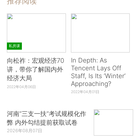
推荐阅读
私房课
In Depth: As
向松祚：宏观经济70
Tencent Lays Off
讲，带你了解国内外
Staff, Is Its ‘Winter’
经济大局
Approaching?
2022年04月06日
2022年04月01日
河南“三支一扶”考试规模化作
弊 内外勾结提前获取试卷
2026年08月07日