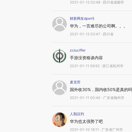
2021-01-12 02:48 · 四川省成都市
财新网友dpxrr5
华为，一言难尽的公司啊。。。
2021-01-12 02:47 · 四川省
zcluciffer
手游没资格谈内容
2021-01-11 09:52 · 浙江省杭州市
麦克劳
国外收30%，国内收50%是真的
2021-01-11 00:40 · 广东省梅州市
人類誤判
华为也太强势了吧
2021-01-10 16:11 · 广东省广州市