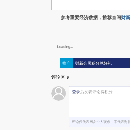
参考重要经济数据，推荐查阅
财新
Loading...
推广
财新会员积分兑好礼
评论区
9
登录
后发表评论得积分
评论仅代表网友个人观点，不代表财