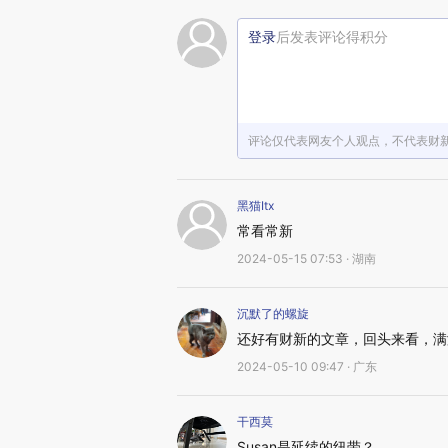
登录
后发表评论得积分
评论仅代表网友个人观点，不代表财
黑猫Itx
常看常新
2024-05-15 07:53 · 湖南
沉默了的螺旋
还好有财新的文章，回头来看，满
2024-05-10 09:47 · 广东
干西莫
Susan是延续的纽带？