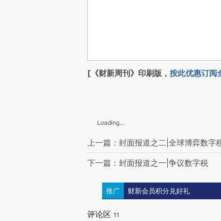
[《财新周刊》印刷版，
按此优惠订阅
Loading...
上一篇：封面报道之二|全球博弈数字
下一篇：封面报道之一|争议数字税
推广
财新会员积分兑好礼
评论区
11