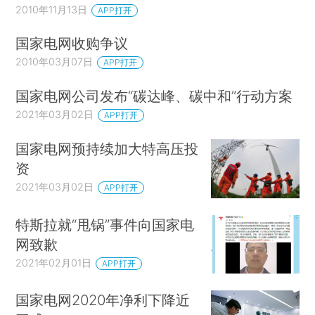
2010年11月13日
APP打开
国家电网收购争议
2010年03月07日
APP打开
国家电网公司发布“碳达峰、碳中和”行动方案
2021年03月02日
APP打开
国家电网预持续加大特高压投
资
2021年03月02日
APP打开
特斯拉就“甩锅”事件向国家电
网致歉
2021年02月01日
APP打开
国家电网2020年净利下降近