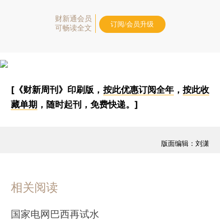
财新通会员
订阅/会员升级
可畅读全文
[《财新周刊》印刷版，
按此优惠订阅全年
，
按此收
藏单期
，随时起刊，免费快递。]
版面编辑：刘潇
相关阅读
国家电网巴西再试水