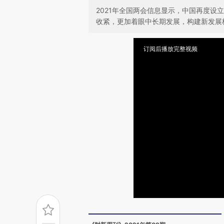
2021年全国两会信息显示，中国再度
收紧，更加着眼中长期发展，构建新发展
订阅后播放完整视频