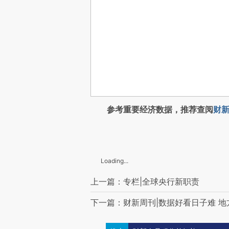
参考重要经济数据，推荐查阅
财新
Loading...
上一篇：专栏|全球央行新职责
下一篇：财新周刊|数据好看日子难 