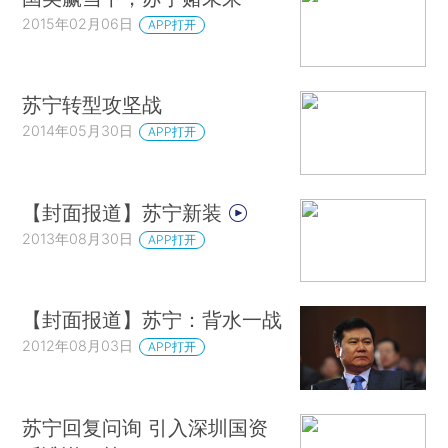
2015年02月06日
APP打开
苏宁转型攻坚战
2014年05月30日
APP打开
【封面报道】苏宁新装
2013年08月30日
APP打开
【封面报道】苏宁：背水一战
2012年08月03日
APP打开
苏宁回复问询 引入深圳国资