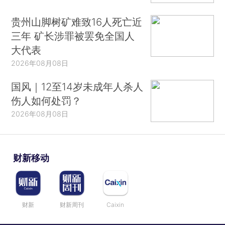
贵州山脚树矿难致16人死亡近
三年 矿长涉罪被罢免全国人
大代表
2026年08月08日
国风｜12至14岁未成年人杀人
伤人如何处罚？
2026年08月08日
财新移动
财新
财新周刊
Caixin