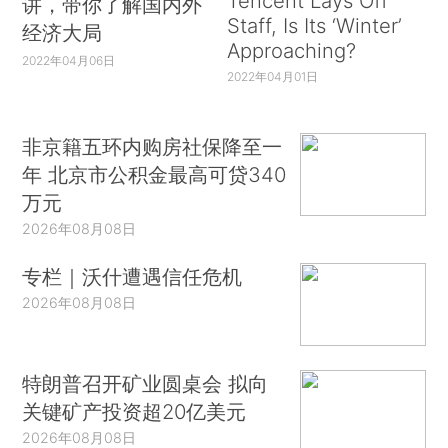
Tencent Lays Off
讲，带你了解国内外
Staff, Is Its ‘Winter’
经济大局
Approaching?
2022年04月06日
2022年04月01日
非京籍五环内购房社保降至一
年 北京市公积金最高可贷340
万元
2026年08月08日
专栏｜沃什遭遇信任危机
2026年08月08日
特朗普召开矿业圆桌会 拟向
关键矿产投资超20亿美元
2026年08月08日