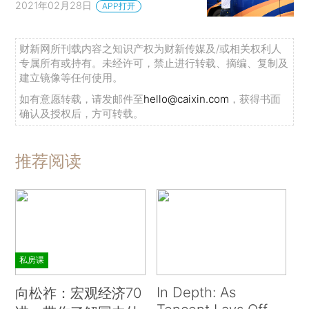
2021年02月28日
APP打开
财新网所刊载内容之知识产权为财新传媒及/或相关权利人
专属所有或持有。未经许可，禁止进行转载、摘编、复制及
建立镜像等任何使用。
如有意愿转载，请发邮件至
hello@caixin.com
，获得书面
确认及授权后，方可转载。
推荐阅读
私房课
In Depth: As
向松祚：宏观经济70