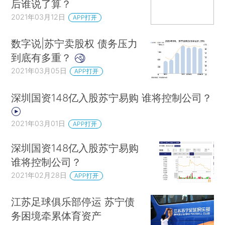
后谁说了算？
2021年03月12日
APP打开
数字说|苏宁卖股权 债务压力
到底有多重？
2021年03月05日
APP打开
深圳国资148亿入股苏宁易购 谁将控制公司？
2021年03月01日
APP打开
深圳国资148亿入股苏宁易购
谁将控制公司？
2021年02月28日
APP打开
江苏足球俱乐部停运 苏宁债
务困境牵累体育资产