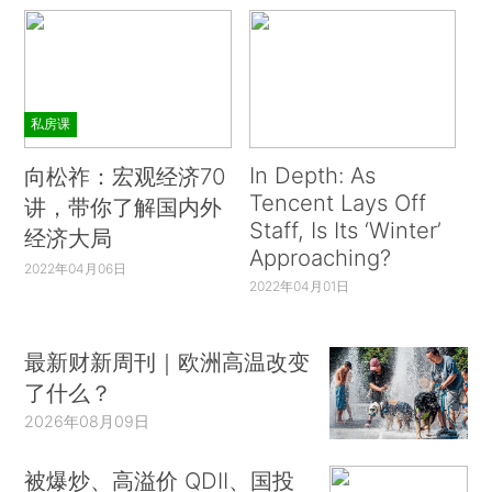
私房课
In Depth: As
向松祚：宏观经济70
Tencent Lays Off
讲，带你了解国内外
Staff, Is Its ‘Winter’
经济大局
Approaching?
2022年04月06日
2022年04月01日
最新财新周刊｜欧洲高温改变
了什么？
2026年08月09日
被爆炒、高溢价 QDII、国投