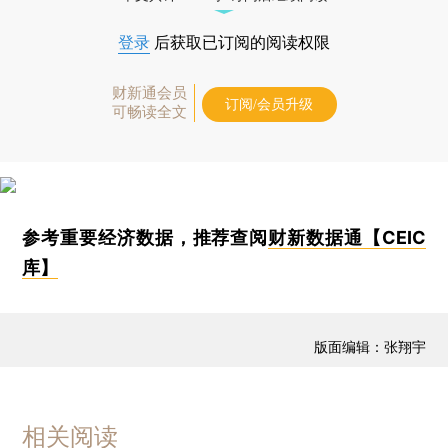
登录
后获取已订阅的阅读权限
财新通会员
订阅/会员升级
可畅读全文
参考重要经济数据，推荐查阅
财新数据通【CEIC
库】
版面编辑：张翔宇
相关阅读