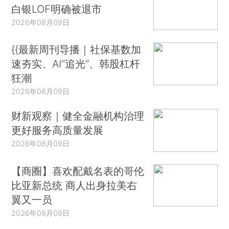
白银LOF明确被退市
2026年08月09日
{{最新周刊导播｜社保基数加
速夯实、AI“追光”、韩股杠杆
狂潮
2026年08月09日
财新观察｜健全金融机构治理
更好服务高质量发展
2026年08月09日
【商圈】喜欢配戴名表的哥伦
比亚新总统 商人出身拉美右
翼又一员
2026年08月09日