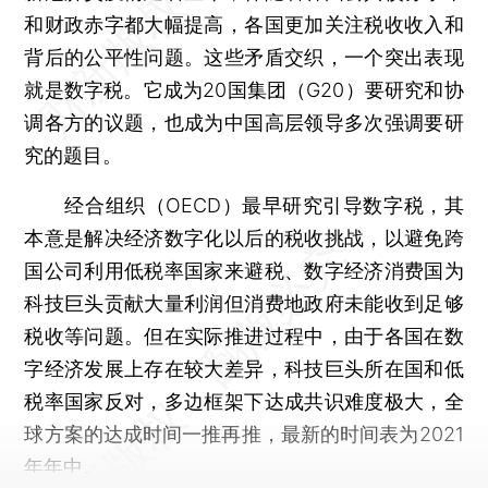
和财政赤字都大幅提高，各国更加关注税收收入和
背后的公平性问题。这些矛盾交织，一个突出表现
就是数字税。它成为20国集团（G20）要研究和协
调各方的议题，也成为中国高层领导多次强调要研
究的题目。
经合组织（OECD）最早研究引导数字税，其
本意是解决经济数字化以后的税收挑战，以避免跨
国公司利用低税率国家来避税、数字经济消费国为
科技巨头贡献大量利润但消费地政府未能收到足够
税收等问题。但在实际推进过程中，由于各国在数
字经济发展上存在较大差异，科技巨头所在国和低
税率国家反对，多边框架下达成共识难度极大，全
球方案的达成时间一推再推，最新的时间表为2021
年年中。