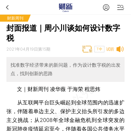
财新周刊
封面报道｜周小川谈如何设计数字
税
2021年04月19日第15期
试听
T中
找准数字经济带来的新问题，作为设计数字税的出发
点，找到创新的思路
文｜财新周刊 凌华薇 于海荣 程思炜
从互联网平台巨头崛起到全球范围内的迅速扩
张，伴随着单边主义、保护主义抬头所引发的多边
主义挑战；从2008年全球金融危机到全球突发的
新冠肺炎疫情延宕至今，伴随着各国公共债务水平