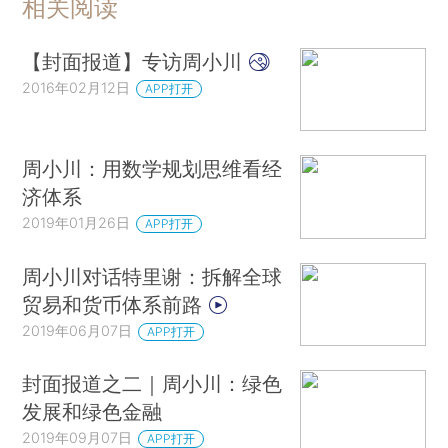
相关阅读
【封面报道】专访周小川
2016年02月12日
APP打开
周小川：用数学规划思维看经
济体系
2019年01月26日
APP打开
周小川对话特里谢：拆解全球
贸易和货币体系前路
2019年06月07日
APP打开
封面报道之二｜周小川：绿色
发展和绿色金融
2019年09月07日
APP打开