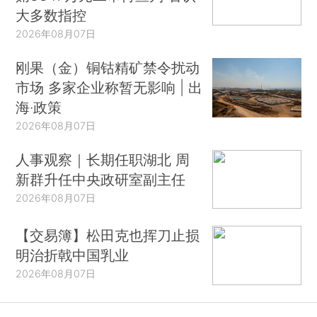
大多数指控
2026年08月07日
刚果（金）铜钴精矿禁令扰动
市场 多家企业称暂无影响 | 出
海·政策
2026年08月07日
人事观察｜长期任职湖北 周
新群升任中央政研室副主任
2026年08月07日
【交易簿】松田克也挥刀止损
明治折戟中国乳业
2026年08月07日