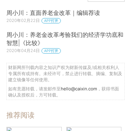
周小川：直面养老金改革｜编辑荐读
2020年02月22日
APP打开
周小川：养老金改革考验我们的经济学功底和
智慧|《比较》
2020年04月24日
APP打开
财新网所刊载内容之知识产权为财新传媒及/或相关权利人
专属所有或持有。未经许可，禁止进行转载、摘编、复制及
建立镜像等任何使用。
如有意愿转载，请发邮件至
hello@caixin.com
，获得书面
确认及授权后，方可转载。
推荐阅读