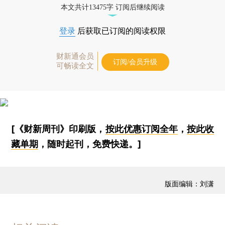
本文共计13475字 订阅后继续阅读
登录
后获取已订阅的阅读权限
财新通会员
订阅/会员升级
可畅读全文
[《财新周刊》印刷版，
按此优惠订阅全年
，
按此收
藏单期
，随时起刊，免费快递。]
版面编辑：刘潇