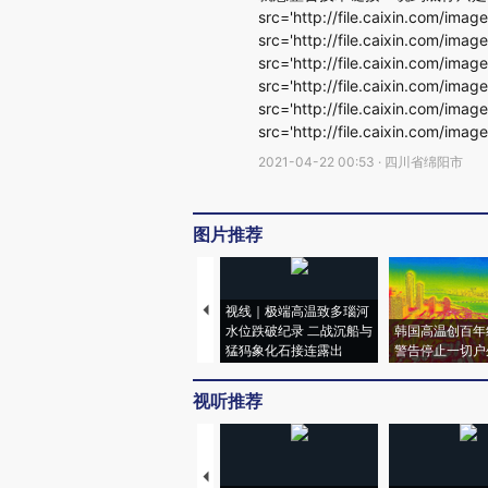
src='http://file.caixin.com/image
src='http://file.caixin.com/image
src='http://file.caixin.com/image
src='http://file.caixin.com/image
src='http://file.caixin.com/image
src='http://file.caixin.com/image
2021-04-22 00:53 · 四川省绵阳市
图片推荐
视线｜极端高温致多瑙河
水位跌破纪录 二战沉船与
韩国高温创百年
猛犸象化石接连露出
警告停止一切户
视听推荐