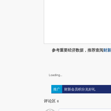
参考重要经济数据，推荐查阅
财新
Loading...
推广
财新会员积分兑好礼
评论区
6