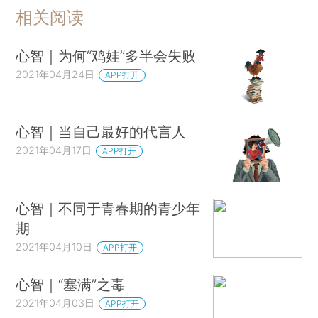
相关阅读
心智｜为何“鸡娃”多半会失败
2021年04月24日
APP打开
心智｜当自己最好的代言人
2021年04月17日
APP打开
心智｜不同于青春期的青少年
期
2021年04月10日
APP打开
心智｜“塞满”之毒
2021年04月03日
APP打开