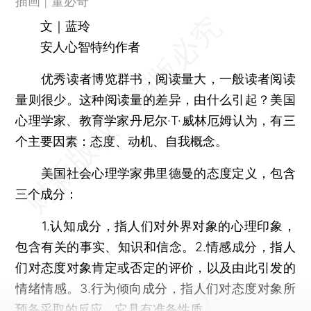
插画 | 董必奇
文｜蓝玲
安人心智特约作者
优秀读者博览群书，阅读量大，一般读者阅读
量则很少。这种阅读量的差异，由什么引起？美国
心理学家、教育学家丹尼尔·T·威林厄姆认为，有三
个主要因素：态度、动机、自我概念。
美国社会心理学家弗里德曼的态度定义，包含
三个成分：
1.认知成分，指人们对外界对象的心理印象，
包含有关的事实、知识和信念。2.情感成分，指人
们对态度对象肯定或否定的评价，以及由此引发的
情绪情感。3.行为倾向成分，指人们对态度对象所
预备采取的反应，它具有准备性质。