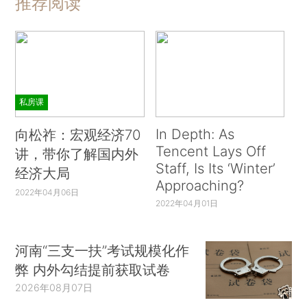
推荐阅读
私房课
In Depth: As
向松祚：宏观经济70
Tencent Lays Off
讲，带你了解国内外
Staff, Is Its ‘Winter’
经济大局
Approaching?
2022年04月06日
2022年04月01日
河南“三支一扶”考试规模化作
弊 内外勾结提前获取试卷
2026年08月07日