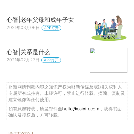
心智|老年父母和成年子女
2021年03月06日
APP打开
心智|关系是什么
2021年02月27日
APP打开
财新网所刊载内容之知识产权为财新传媒及/或相关权利人
专属所有或持有。未经许可，禁止进行转载、摘编、复制及
建立镜像等任何使用。
如有意愿转载，请发邮件至
hello@caixin.com
，获得书面
确认及授权后，方可转载。