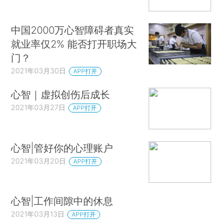
中国2000万心智障碍者真实
就业率仅2% 能否打开职场大
门？
2021年03月30日
APP打开
心智｜虚拟创伤后成长
2021年03月27日
APP打开
心智|管好你的心理账户
2021年03月20日
APP打开
心智|工作间隙中的休息
2021年03月13日
APP打开