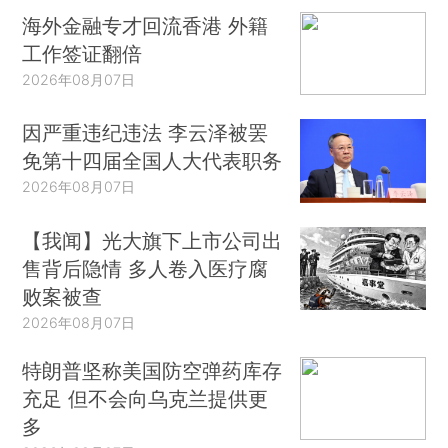
海外金融专才回流香港 外籍
工作签证翻倍
2026年08月07日
因严重违纪违法 李云泽被罢
免第十四届全国人大代表职务
2026年08月07日
【我闻】光大旗下上市公司出
售背后隐情 多人卷入医疗腐
败案被查
2026年08月07日
特朗普坚称美国防空弹药库存
充足 但不会向乌克兰提供更
多