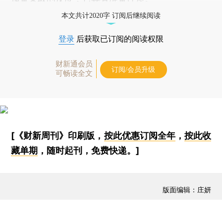
本文共计2020字 订阅后继续阅读
登录
后获取已订阅的阅读权限
财新通会员
订阅/会员升级
可畅读全文
[《财新周刊》印刷版，
按此优惠订阅全年
，
按此收
藏单期
，随时起刊，免费快递。]
版面编辑：庄妍