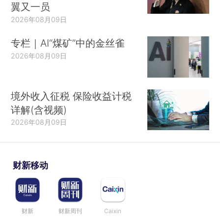
翼又一员
2026年08月09日
专栏｜AI“煤矿”中的金丝雀
2026年08月09日
境外收入征税 保险收益计税
详解(含视频)
2026年08月09日
财新移动
财新
财新周刊
Caixin