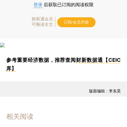
登录
后获取已订阅的阅读权限
财新通会员
订阅/会员升级
可畅读全文
参考重要经济数据，推荐查阅
财新数据通【CEIC
库】
版面编辑：李东昊
相关阅读