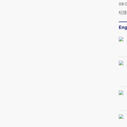
08:
纪违
Eng