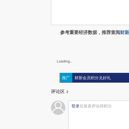
参考重要经济数据，推荐查阅
财新
Loading...
推广
财新会员积分兑好礼
评论区
2
登录
后发表评论得积分