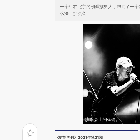
一个生在北京的朝鲜族男人，帮助了一个
么深，那么久
演唱会上的崔健。
《财新周刊》2021年第21期