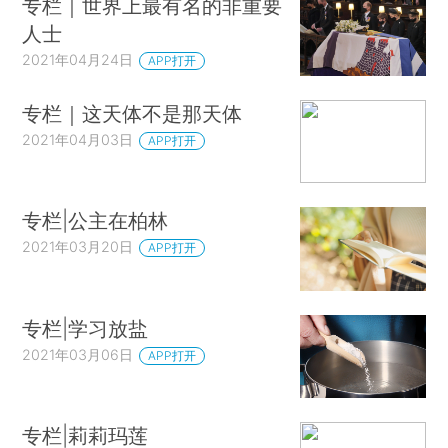
专栏｜世界上最有名的非重要
人士
2021年04月24日
APP打开
专栏｜这天体不是那天体
2021年04月03日
APP打开
专栏|公主在柏林
2021年03月20日
APP打开
专栏|学习放盐
2021年03月06日
APP打开
专栏|莉莉玛莲