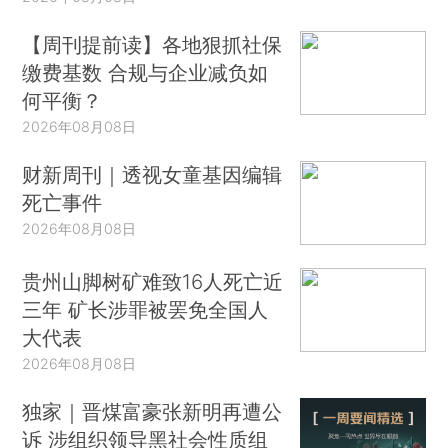
【周刊提前读】各地狠抓社保
缴费基数 合规与企业减负如
何平衡？
2026年08月08日
财新周刊｜透视女童基因编辑
死亡事件
2026年08月08日
贵州山脚树矿难致16人死亡近
三年 矿长涉罪被罢免全国人
大代表
2026年08月08日
独家｜晋煤富豪张新明再遭公
诉 涉组织领导黑社会性质组