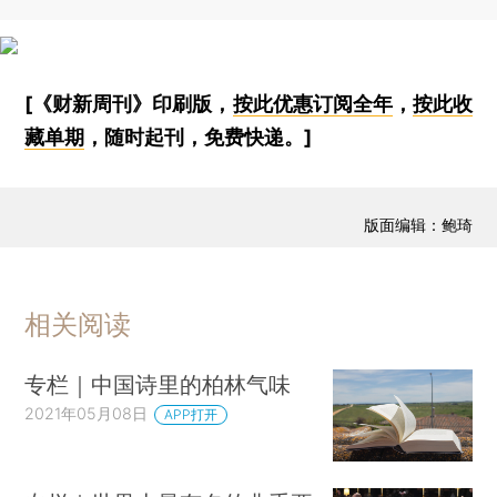
[《财新周刊》印刷版，
按此优惠订阅全年
，
按此收
藏单期
，随时起刊，免费快递。]
版面编辑：鲍琦
相关阅读
专栏｜中国诗里的柏林气味
2021年05月08日
APP打开