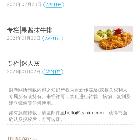
2021年02月20日
APP打开
专栏|果酱抹牛排
2021年01月30日
APP打开
专栏|迷人灰
2021年01月02日
APP打开
财新网所刊载内容之知识产权为财新传媒及/或相关权利人
专属所有或持有。未经许可，禁止进行转载、摘编、复制及
建立镜像等任何使用。
如有意愿转载，请发邮件至
hello@caixin.com
，获得书面
确认及授权后，方可转载。