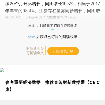
续20个月环比增长，同比增长19.3%，相当于2017
年年末的98.4%。生猪存栏量亦同步增长，同比增
长23.5%，相当于2017年年末的97.6%。
本文共计18548字 订阅后继续阅读
登录
后获取已订阅的阅读权限
财新通会员
订阅/会员升级
可畅读全文
参考重要经济数据，推荐查阅
财新数据通【CEIC
库】