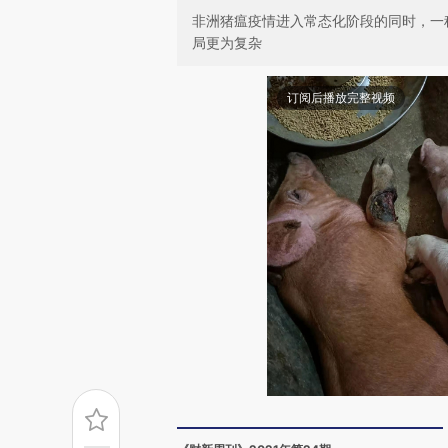
非洲猪瘟疫情进入常态化阶段的同时，一
局更为复杂
订阅后播放完整视频