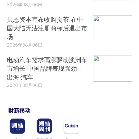
2026年08月06日
贝恩资本宣布收购贡茶 在中
国大陆无法注册商标后退出市
场
2026年08月06日
电动汽车需求高涨驱动澳洲车
市增长 中国品牌表现强劲｜
出海·汽车
2026年08月06日
财新移动