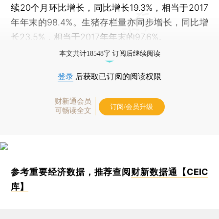
续20个月环比增长，同比增长19.3%，相当于2017
年年末的98.4%。生猪存栏量亦同步增长，同比增
长23.5%，相当于2017年年末的97.6%。
本文共计18548字 订阅后继续阅读
登录
后获取已订阅的阅读权限
财新通会员
订阅/会员升级
可畅读全文
参考重要经济数据，推荐查阅
财新数据通【CEIC
库】