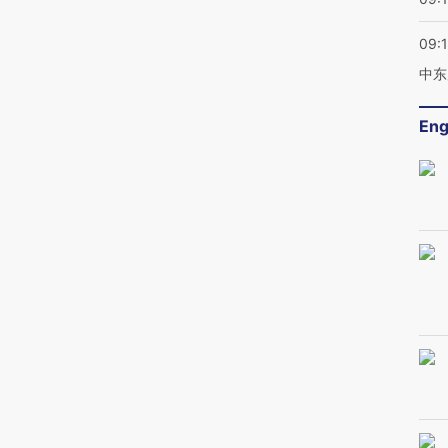
09:
中东
Eng