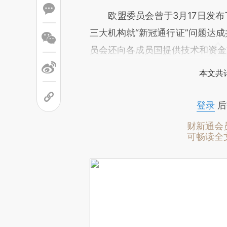
欧盟委员会曾于3月17日发布了
三大机构就“新冠通行证”问题达成
员会还向各成员国提供技术和资金
本文共计
登录
后
财新通会
可畅读全