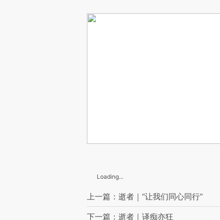
Loading...
上一篇：逝者｜“让我们同心同行”
下一篇：逝者｜译痴亦狂