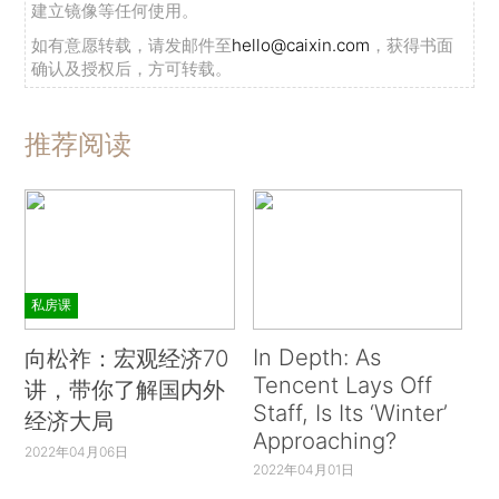
建立镜像等任何使用。
如有意愿转载，请发邮件至
hello@caixin.com
，获得书面
确认及授权后，方可转载。
推荐阅读
私房课
In Depth: As
向松祚：宏观经济70
Tencent Lays Off
讲，带你了解国内外
Staff, Is Its ‘Winter’
经济大局
Approaching?
2022年04月06日
2022年04月01日