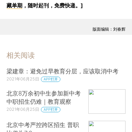
藏单期
，随时起刊，免费快递。]
版面编辑：刘春辉
相关阅读
梁建章：避免过早教育分层，应该取消中考
2021年06月25日
APP打开
北京8万余初中生参加新中考
中职招生仍难｜教育观察
2021年06月25日
APP打开
北京中考严控跨区招生 普职